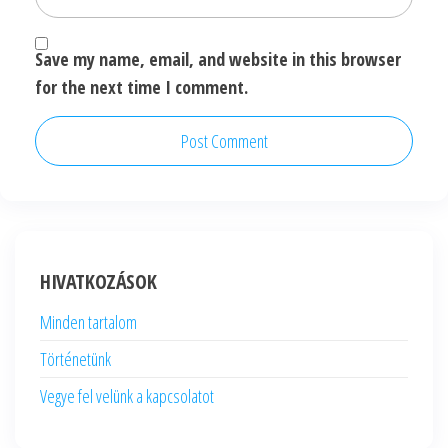
Save my name, email, and website in this browser
for the next time I comment.
HIVATKOZÁSOK
Minden tartalom
Történetünk
Vegye fel velünk a kapcsolatot