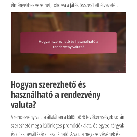
élményekhez vezethet, fokozva a játék összesített élvezetét.
Hogyan szerezhető és
használható a rendezvény
valuta?
A rendezvény valuta általában a különböző tevékenységek során
szerezhető meg a különleges promóciók alatt, és egyedi tárgyak
és díjak beváltására használható. A valuta megszerzésének és