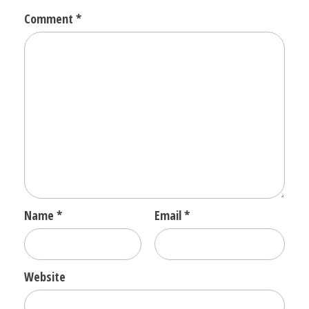
Comment
*
Name
*
Email
*
Website