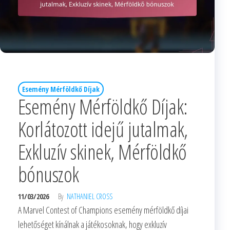
Esemény Mérföldkő Díjak
Esemény Mérföldkő Díjak:
Korlátozott idejű jutalmak,
Exkluzív skinek, Mérföldkő
bónuszok
11/03/2026
By
NATHANIEL CROSS
A Marvel Contest of Champions esemény mérföldkő díjai
lehetőséget kínálnak a játékosoknak, hogy exkluzív