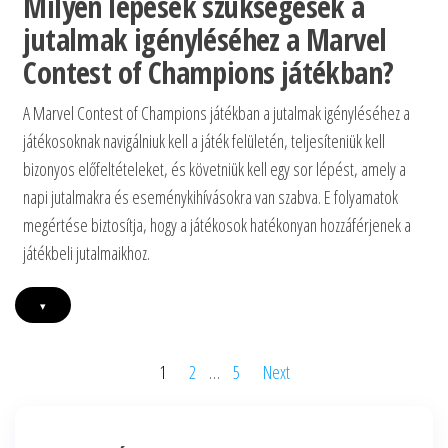
Milyen lépések szükségesek a
jutalmak igényléséhez a Marvel
Contest of Champions játékban?
A Marvel Contest of Champions játékban a jutalmak igényléséhez a
játékosoknak navigálniuk kell a játék felületén, teljesíteniük kell
bizonyos előfeltételeket, és követniük kell egy sor lépést, amely a
napi jutalmakra és eseménykihívásokra van szabva. E folyamatok
megértése biztosítja, hogy a játékosok hatékonyan hozzáférjenek a
játékbeli jutalmaikhoz.
▾
Posts
1
2
…
5
Next
pagination