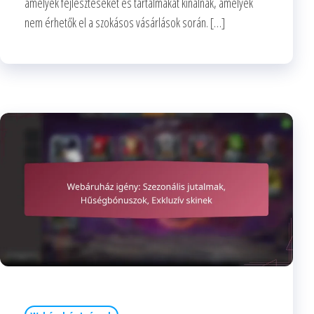
amelyek fejlesztéseket és tartalmakat kínálnak, amelyek
nem érhetők el a szokásos vásárlások során. […]