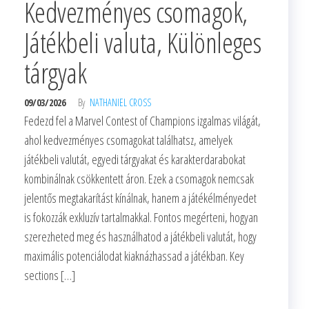
Kedvezményes csomagok,
Játékbeli valuta, Különleges
tárgyak
09/03/2026
By
NATHANIEL CROSS
Fedezd fel a Marvel Contest of Champions izgalmas világát,
ahol kedvezményes csomagokat találhatsz, amelyek
játékbeli valutát, egyedi tárgyakat és karakterdarabokat
kombinálnak csökkentett áron. Ezek a csomagok nemcsak
jelentős megtakarítást kínálnak, hanem a játékélményedet
is fokozzák exkluzív tartalmakkal. Fontos megérteni, hogyan
szerezheted meg és használhatod a játékbeli valutát, hogy
maximális potenciálodat kiaknázhassad a játékban. Key
sections […]