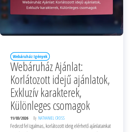
Webáruház Igények
Webáruház Ajánlat:
Korlátozott idejű ajánlatok,
Exkluzív karakterek,
Különleges csomagok
11/03/2026
By
NATHANIEL CROSS
Fedezd fel izgalmas, korlátozott ideig elérhető ajánlatainkat