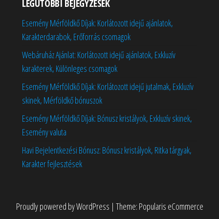
LEGUTÓBBI BEJEGYZÉSEK
Esemény Mérföldkő Díjak: Korlátozott idejű ajánlatok,
Karakterdarabok, Erőforrás csomagok
Webáruház Ajánlat: Korlátozott idejű ajánlatok, Exkluzív
karakterek, Különleges csomagok
Esemény Mérföldkő Díjak: Korlátozott idejű jutalmak, Exkluzív
skinek, Mérföldkő bónuszok
Esemény Mérföldkő Díjak: Bónusz kristályok, Exkluzív skinek,
Esemény valuta
Havi Bejelentkezési Bónusz: Bónusz kristályok, Ritka tárgyak,
Karakter fejlesztések
Proudly powered by
WordPress
|
Theme:
Popularis eCommerce