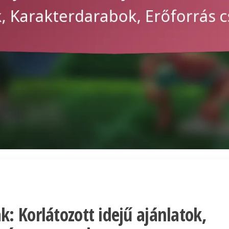
: Korlátozott idejű ajánlatok,