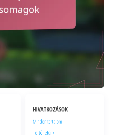
HIVATKOZÁSOK
Minden tartalom
Történetünk