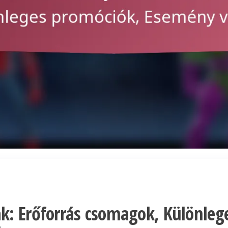
k: Erőforrás csomagok, Különleg