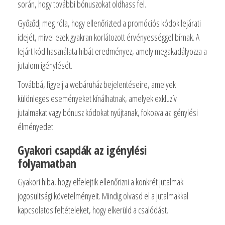
során, hogy további bónuszokat oldhass fel.
Győződj meg róla, hogy ellenőrizted a promóciós kódok lejárati
idejét, mivel ezek gyakran korlátozott érvényességgel bírnak. A
lejárt kód használata hibát eredményez, amely megakadályozza a
jutalom igénylését.
Továbbá, figyelj a webáruház bejelentéseire, amelyek
különleges eseményeket kínálhatnak, amelyek exkluzív
jutalmakat vagy bónusz kódokat nyújtanak, fokozva az igénylési
élményedet.
Gyakori csapdák az igénylési
folyamatban
Gyakori hiba, hogy elfelejtik ellenőrizni a konkrét jutalmak
jogosultsági követelményeit. Mindig olvasd el a jutalmakkal
kapcsolatos feltételeket, hogy elkerüld a csalódást.