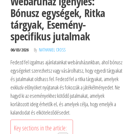
Webáruház igénylés:
Bónusz egységek, Ritka
tárgyak, Esemény-
specifikus jutalmak
06/03/2026
By
NATHANIEL CROSS
Fedezd fel izgalmas ajánlatainkat webáruházunkban, ahol bónusz
egységeket szerezhetsz vagy vásárolhatsz, hogy egyedi tárgyakat
és jutalmakat oldhass fel. Fedezd fel a ritka tárgyakat, amelyek
exkluzív előnyöket nyújtanak és fokozzák a játékélményedet. Ne
hagyd ki az eseményekhez kötődő jutalmakat, amelyek
korlátozott ideig érhetők el, és amelyek célja, hogy emeljék a
kalandodat és elköteleződésedet.
Key sections in the article: