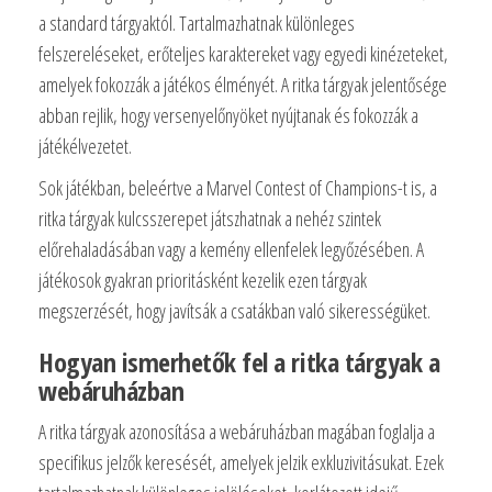
a standard tárgyaktól. Tartalmazhatnak különleges
felszereléseket, erőteljes karaktereket vagy egyedi kinézeteket,
amelyek fokozzák a játékos élményét. A ritka tárgyak jelentősége
abban rejlik, hogy versenyelőnyöket nyújtanak és fokozzák a
játékélvezetet.
Sok játékban, beleértve a Marvel Contest of Champions-t is, a
ritka tárgyak kulcsszerepet játszhatnak a nehéz szintek
előrehaladásában vagy a kemény ellenfelek legyőzésében. A
játékosok gyakran prioritásként kezelik ezen tárgyak
megszerzését, hogy javítsák a csatákban való sikerességüket.
Hogyan ismerhetők fel a ritka tárgyak a
webáruházban
A ritka tárgyak azonosítása a webáruházban magában foglalja a
specifikus jelzők keresését, amelyek jelzik exkluzivitásukat. Ezek