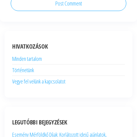
HIVATKOZÁSOK
Minden tartalom
Történetünk
Vegye fel velünk a kapcsolatot
LEGUTÓBBI BEJEGYZÉSEK
Esemény Mérföldkő Díjak: Korlátozott idejű ajánlatok,