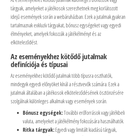
tárgyak, amelyeket a játékosok szerezhetnek meg korlátozott
idejű események során a webáruházban. Ezek a jutalmak gyakran
tartalmaznak exkluzív tárgyakat, bónusz egységeket vagy egyedi
élményeket, amelyek fokozzák a játékélményt és az
elköteleződést.
Az eseményekhez kötődő jutalmak
definíciója és típusai
Az eseményekhez kötődő jutalmak több típusra oszthatók,
mindegyik egyedi előnyöket kínál a résztvevők számára. Ezek a
jutalmak általában a játékosok elköteleződésének ösztönzésére
szolgálnak különleges alkalmak vagy események során.
Bónusz egységek:
További erőforrások vagy játékbeli
valuta, amelyeket a játékélmény fokozására használhatók.
Ritka tárgyak:
Egyedi vagy limitált kiadású tárgyak,