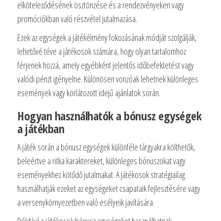
elköteleződésének ösztönzése és a rendezvényeken vagy
promóciókban való részvétel jutalmazása.
Ezek az egységek a játékélmény fokozásának módját szolgálják,
lehetővé téve a játékosok számára, hogy olyan tartalomhoz
férjenek hozzá, amely egyébként jelentős időbefektetést vagy
valódi pénzt igényelne. Különösen vonzóak lehetnek különleges
események vagy korlátozott idejű ajánlatok során.
Hogyan használhatók a bónusz egységek
a játékban
A játék során a bónusz egységek különféle tárgyakra költhetők,
beleértve a ritka karaktereket, különleges bónuszokat vagy
eseményekhez kötődő jutalmakat. A játékosok stratégiailag
használhatják ezeket az egységeket csapataik fejlesztésére vagy
a versenykörnyezetben való esélyeik javítására.