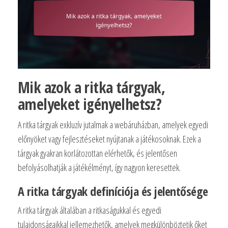
Mik azok a ritka tárgyak,
amelyeket igényelhetsz?
A ritka tárgyak exkluzív jutalmak a webáruházban, amelyek egyedi
előnyöket vagy fejlesztéseket nyújtanak a játékosoknak. Ezek a
tárgyak gyakran korlátozottan elérhetők, és jelentősen
befolyásolhatják a játékélményt, így nagyon keresettek.
A ritka tárgyak definíciója és jelentősége
A ritka tárgyak általában a ritkaságukkal és egyedi
tulajdonságaikkal jellemezhetők, amelyek megkülönböztetik őket