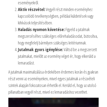
eseményekről.
Aktív részvétel:
Vegyél részt minden eseményhez
kapcsolódó tevékenységben, például küldetések vagy
kihívások teljesítésében.
Haladás nyomon követése:
Figyeld a jutalmak
megszerzéséhez szükséges előrehaladásodat, biztosítva,
hogy megfelelj bármilyen szükséges kritériumnak.
Jutalmak gyors igénylése:
Váltsd be a megszerzett
jutalmakat, mielőtt az esemény véget ér, hogy elkerüld a
lemaradást.
A jutalmak maximalizálása érdekében érdemes korán és gyakran
részt venni az eseményeken, mivel egyes jutalmak a részvételi
szintek alapján fokozatosan érhetők el. Kerüld el, hogy az utolsó
pillanatban vegyél részt, mivel ez lemaradáshoz vezethet.