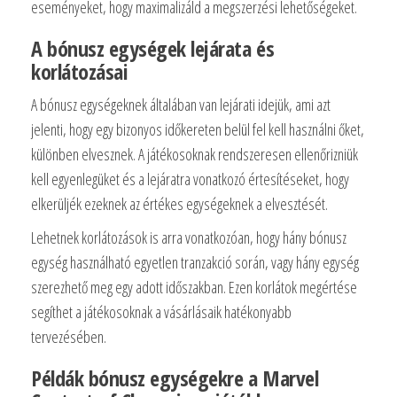
eseményeket, hogy maximalizáld a megszerzési lehetőségeket.
A bónusz egységek lejárata és
korlátozásai
A bónusz egységeknek általában van lejárati idejük, ami azt
jelenti, hogy egy bizonyos időkereten belül fel kell használni őket,
különben elvesznek. A játékosoknak rendszeresen ellenőrizniük
kell egyenlegüket és a lejáratra vonatkozó értesítéseket, hogy
elkerüljék ezeknek az értékes egységeknek a elvesztését.
Lehetnek korlátozások is arra vonatkozóan, hogy hány bónusz
egység használható egyetlen tranzakció során, vagy hány egység
szerezhető meg egy adott időszakban. Ezen korlátok megértése
segíthet a játékosoknak a vásárlásaik hatékonyabb
tervezésében.
Példák bónusz egységekre a Marvel